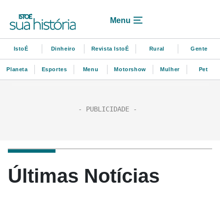
Menu
IstoÉ
Dinheiro
Revista IstoÉ
Rural
Gente
Planeta
Esportes
Menu
Motorshow
Mulher
Pet
Últimas Notícias