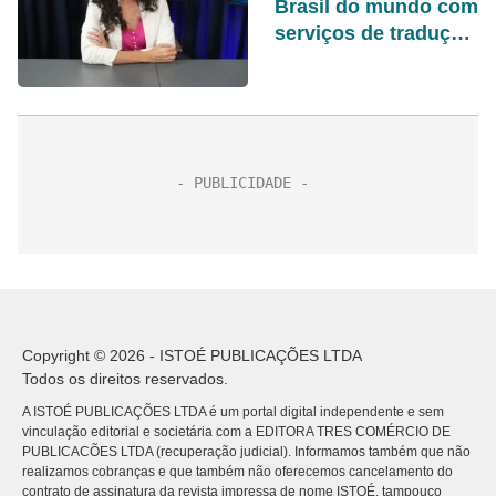
Brasil do mundo com
serviços de tradução
de conteúdos
Copyright © 2026 - ISTOÉ PUBLICAÇÕES LTDA
Todos os direitos reservados.
A ISTOÉ PUBLICAÇÕES LTDA é um portal digital independente e sem
vinculação editorial e societária com a EDITORA TRES COMÉRCIO DE
PUBLICACÕES LTDA (recuperação judicial). Informamos também que não
realizamos cobranças e que também não oferecemos cancelamento do
contrato de assinatura da revista impressa de nome ISTOÉ, tampouco