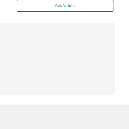
Mais Noticias