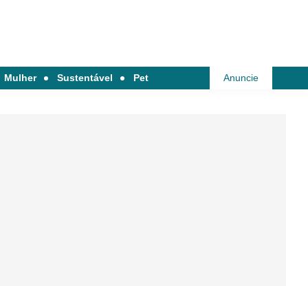
Mulher
Sustentável
Pet
Anuncie