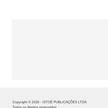
Copyright © 2026 - ISTOÉ PUBLICAÇÕES LTDA
Todos os direitos reservados.