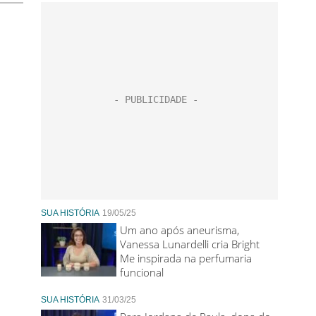
SUA HISTÓRIA
19/05/25
Um ano após aneurisma,
Vanessa Lunardelli cria Bright
Me inspirada na perfumaria
funcional
SUA HISTÓRIA
31/03/25