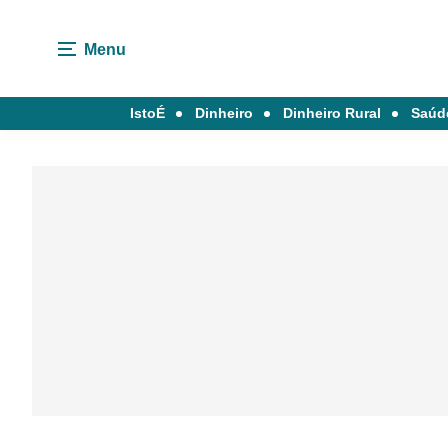
Menu
IstoÉ
Dinheiro
Dinheiro Rural
Saúd