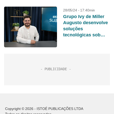
28/05/24 - 17:40min
Grupo Ivy de Miller
Augusto desenvolve
soluções
tecnológicas sob
medida
Copyright © 2026 - ISTOÉ PUBLICAÇÕES LTDA