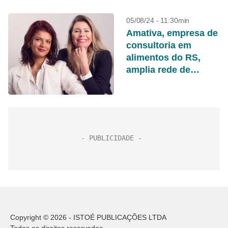
05/08/24 - 11:30min
Amativa, empresa de
consultoria em
alimentos do RS,
amplia rede de
atendimento
personalizado para
todo o Brasil
Copyright © 2026 - ISTOÉ PUBLICAÇÕES LTDA