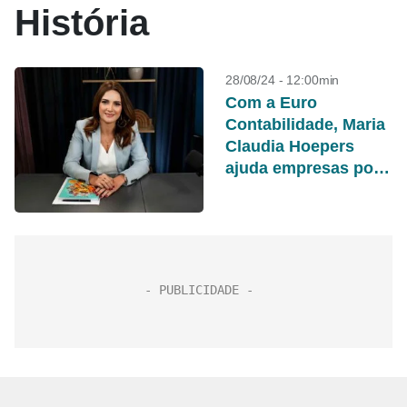
História
28/08/24 - 12:00min
Com a Euro
Contabilidade, Maria
Claudia Hoepers
ajuda empresas por
meio do
planejamento
tributário