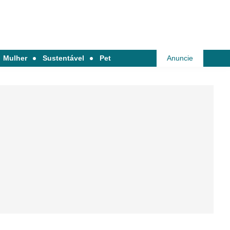
Mulher
Sustentável
Pet
Anuncie