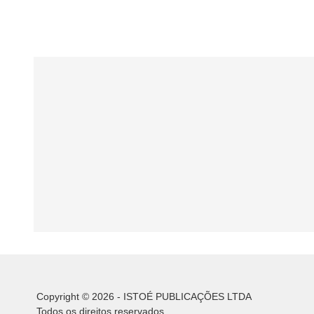
Copyright © 2026 - ISTOÉ PUBLICAÇÕES LTDA
Todos os direitos reservados.