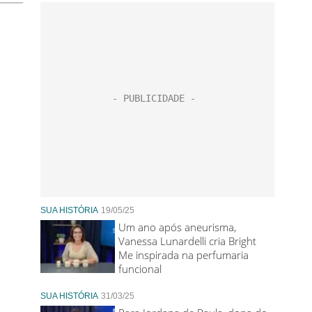
SUA HISTÓRIA
19/05/25
Um ano após aneurisma,
Vanessa Lunardelli cria Bright
Me inspirada na perfumaria
funcional
SUA HISTÓRIA
31/03/25