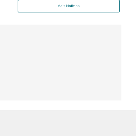
Mais Noticias