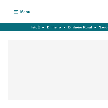
Menu
IstoÉ
Dinheiro
Dinheiro Rural
Saúd