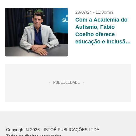
29/07/24 - 11:30min
Com a Academia do
Autismo, Fábio
Coelho oferece
educação e inclusão
para pessoas do
Espectro Autista
Copyright © 2026 - ISTOÉ PUBLICAÇÕES LTDA