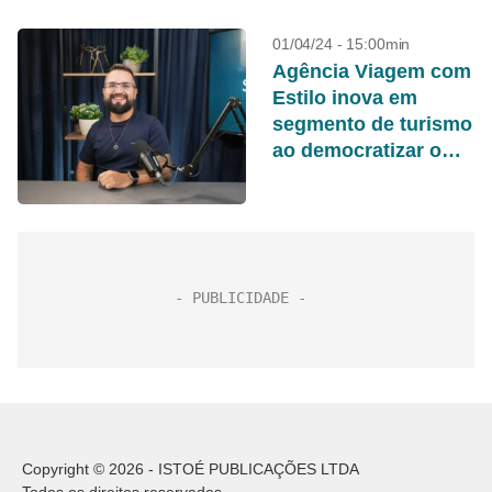
01/04/24 - 15:00min
Agência Viagem com
Estilo inova em
segmento de turismo
ao democratizar o
acesso a viagens
internacionais
Copyright © 2026 - ISTOÉ PUBLICAÇÕES LTDA