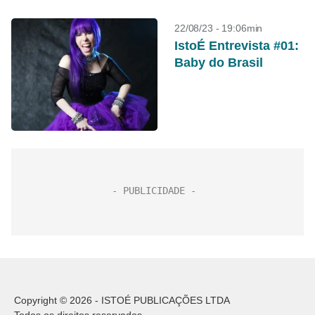
22/08/23 - 19:06min
IstoÉ Entrevista #01:
Baby do Brasil
Copyright © 2026 - ISTOÉ PUBLICAÇÕES LTDA