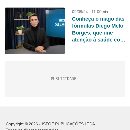
09/08/24 - 11:00min
Conheça o mago das
fórmulas Diego Melo
Borges, que une
atenção à saúde com
cuidados estéticos
Copyright © 2026 - ISTOÉ PUBLICAÇÕES LTDA