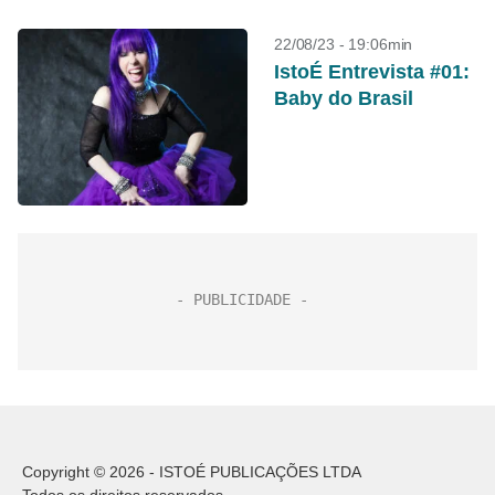
22/08/23 - 19:06min
IstoÉ Entrevista #01:
Baby do Brasil
Copyright © 2026 - ISTOÉ PUBLICAÇÕES LTDA