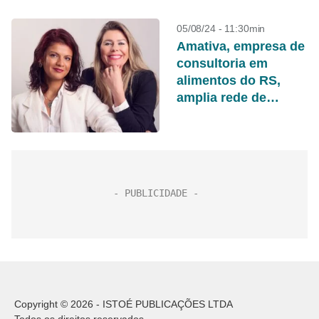
05/08/24 - 11:30min
Amativa, empresa de
consultoria em
alimentos do RS,
amplia rede de
atendimento
personalizado para
todo o Brasil
Copyright © 2026 - ISTOÉ PUBLICAÇÕES LTDA