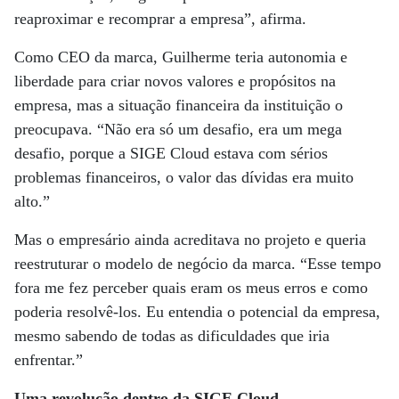
reaproximar e recomprar a empresa”, afirma.
Como CEO da marca, Guilherme teria autonomia e
liberdade para criar novos valores e propósitos na
empresa, mas a situação financeira da instituição o
preocupava. “Não era só um desafio, era um mega
desafio, porque a SIGE Cloud estava com sérios
problemas financeiros, o valor das dívidas era muito
alto.”
Mas o empresário ainda acreditava no projeto e queria
reestruturar o modelo de negócio da marca. “Esse tempo
fora me fez perceber quais eram os meus erros e como
poderia resolvê-los. Eu entendia o potencial da empresa,
mesmo sabendo de todas as dificuldades que iria
enfrentar.”
Uma revolução dentro da SIGE Cloud