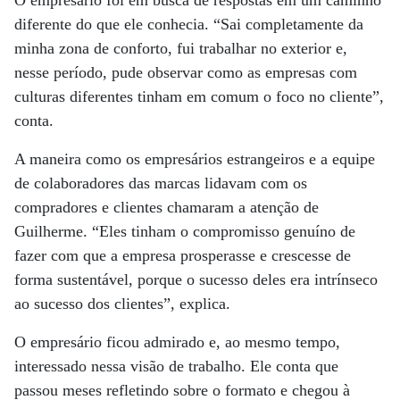
O empresário foi em busca de respostas em um caminho
diferente do que ele conhecia. “Sai completamente da
minha zona de conforto, fui trabalhar no exterior e,
nesse período, pude observar como as empresas com
culturas diferentes tinham em comum o foco no cliente”,
conta.
A maneira como os empresários estrangeiros e a equipe
de colaboradores das marcas lidavam com os
compradores e clientes chamaram a atenção de
Guilherme. “Eles tinham o compromisso genuíno de
fazer com que a empresa prosperasse e crescesse de
forma sustentável, porque o sucesso deles era intrínseco
ao sucesso dos clientes”, explica.
O empresário ficou admirado e, ao mesmo tempo,
interessado nessa visão de trabalho. Ele conta que
passou meses refletindo sobre o formato e chegou à