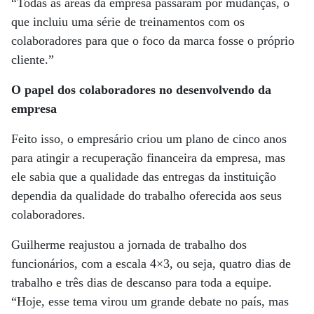
“Todas as áreas da empresa passaram por mudanças, o
que incluiu uma série de treinamentos com os
colaboradores para que o foco da marca fosse o próprio
cliente.”
O papel dos colaboradores no desenvolvendo da
empresa
Feito isso, o empresário criou um plano de cinco anos
para atingir a recuperação financeira da empresa, mas
ele sabia que a qualidade das entregas da instituição
dependia da qualidade do trabalho oferecida aos seus
colaboradores.
Guilherme reajustou a jornada de trabalho dos
funcionários, com a escala 4×3, ou seja, quatro dias de
trabalho e três dias de descanso para toda a equipe.
“Hoje, esse tema virou um grande debate no país, mas