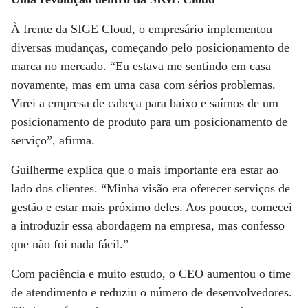
À frente da SIGE Cloud, o empresário implementou
diversas mudanças, começando pelo posicionamento de
marca no mercado. “Eu estava me sentindo em casa
novamente, mas em uma casa com sérios problemas.
Virei a empresa de cabeça para baixo e saímos de um
posicionamento de produto para um posicionamento de
serviço”, afirma.
Guilherme explica que o mais importante era estar ao
lado dos clientes. “Minha visão era oferecer serviços de
gestão e estar mais próximo deles. Aos poucos, comecei
a introduzir essa abordagem na empresa, mas confesso
que não foi nada fácil.”
Com paciência e muito estudo, o CEO aumentou o time
de atendimento e reduziu o número de desenvolvedores.