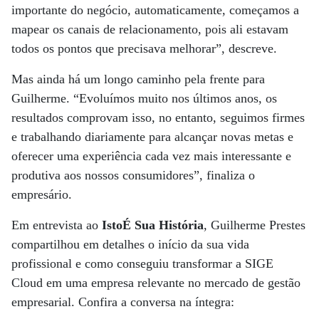
importante do negócio, automaticamente, começamos a
mapear os canais de relacionamento, pois ali estavam
todos os pontos que precisava melhorar”, descreve.
Mas ainda há um longo caminho pela frente para
Guilherme. “Evoluímos muito nos últimos anos, os
resultados comprovam isso, no entanto, seguimos firmes
e trabalhando diariamente para alcançar novas metas e
oferecer uma experiência cada vez mais interessante e
produtiva aos nossos consumidores”, finaliza o
empresário.
Em entrevista ao
IstoÉ Sua História
, Guilherme Prestes
compartilhou em detalhes o início da sua vida
profissional e como conseguiu transformar a SIGE
Cloud em uma empresa relevante no mercado de gestão
empresarial. Confira a conversa na íntegra: