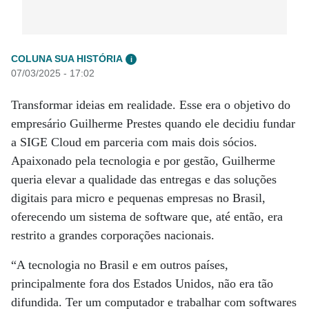
COLUNA SUA HISTÓRIA
i
07/03/2025 - 17:02
Transformar ideias em realidade. Esse era o objetivo do
empresário Guilherme Prestes quando ele decidiu fundar
a SIGE Cloud em parceria com mais dois sócios.
Apaixonado pela tecnologia e por gestão, Guilherme
queria elevar a qualidade das entregas e das soluções
digitais para micro e pequenas empresas no Brasil,
oferecendo um sistema de software que, até então, era
restrito a grandes corporações nacionais.
“A tecnologia no Brasil e em outros países,
principalmente fora dos Estados Unidos, não era tão
difundida. Ter um computador e trabalhar com softwares