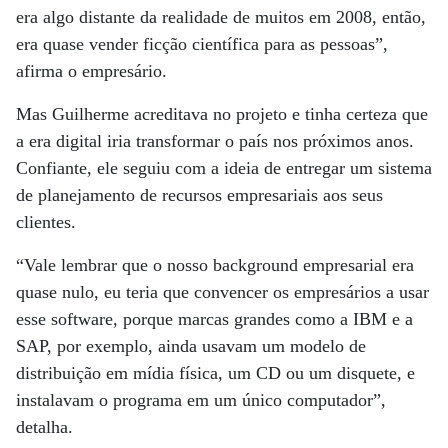
era algo distante da realidade de muitos em 2008, então,
era quase vender ficção científica para as pessoas”,
afirma o empresário.
Mas Guilherme acreditava no projeto e tinha certeza que
a era digital iria transformar o país nos próximos anos.
Confiante, ele seguiu com a ideia de entregar um sistema
de planejamento de recursos empresariais aos seus
clientes.
“Vale lembrar que o nosso background empresarial era
quase nulo, eu teria que convencer os empresários a usar
esse software, porque marcas grandes como a IBM e a
SAP, por exemplo, ainda usavam um modelo de
distribuição em mídia física, um CD ou um disquete, e
instalavam o programa em um único computador”,
detalha.