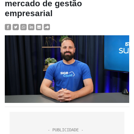
mercado de gestão
empresarial