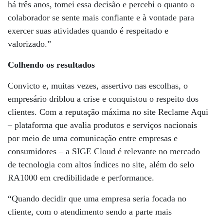
há três anos, tomei essa decisão e percebi o quanto o
colaborador se sente mais confiante e à vontade para
exercer suas atividades quando é respeitado e
valorizado.”
Colhendo os resultados
Convicto e, muitas vezes, assertivo nas escolhas, o
empresário driblou a crise e conquistou o respeito dos
clientes. Com a reputação máxima no site Reclame Aqui
– plataforma que avalia produtos e serviços nacionais
por meio de uma comunicação entre empresas e
consumidores – a SIGE Cloud é relevante no mercado
de tecnologia com altos índices no site, além do selo
RA1000 em credibilidade e performance.
“Quando decidir que uma empresa seria focada no
cliente, com o atendimento sendo a parte mais