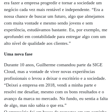
era fazer a empresa progredir e tornar a sociedade um
negócio cada vez mais rentável e independente. “Era a
nossa chance de buscar um futuro, algo que almejamos
com muita vontade e mesmo sendo jovens e sem
experiência, estudávamos bastante. Eu, por exemplo, me
aprofundei em contabilidade para entregar algo com um
alto nível de qualidade aos clientes.”
Uma nova fase
Durante 10 anos, Guilherme comandou parte da SIGE
Cloud, mas a vontade de viver novas experiências
profissionais o levou a deixar o escritório e a sociedade.
“Deixei a empresa em 2018, vendi a minha parte e
resolvi me desafiar, mesmo com os bons resultados e o
avanço da marca no mercado. No fundo, eu sentia a falta
de algo, mas não sabia o que era.”