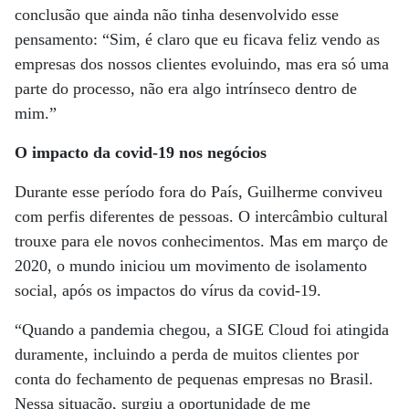
conclusão que ainda não tinha desenvolvido esse
pensamento: “Sim, é claro que eu ficava feliz vendo as
empresas dos nossos clientes evoluindo, mas era só uma
parte do processo, não era algo intrínseco dentro de
mim.”
O impacto da covid-19 nos negócios
Durante esse período fora do País, Guilherme conviveu
com perfis diferentes de pessoas. O intercâmbio cultural
trouxe para ele novos conhecimentos. Mas em março de
2020, o mundo iniciou um movimento de isolamento
social, após os impactos do vírus da covid-19.
“Quando a pandemia chegou, a SIGE Cloud foi atingida
duramente, incluindo a perda de muitos clientes por
conta do fechamento de pequenas empresas no Brasil.
Nessa situação, surgiu a oportunidade de me