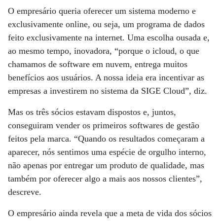
O empresário queria oferecer um sistema moderno e
exclusivamente online, ou seja, um programa de dados
feito exclusivamente na internet. Uma escolha ousada e,
ao mesmo tempo, inovadora, “porque o icloud, o que
chamamos de software em nuvem, entrega muitos
benefícios aos usuários. A nossa ideia era incentivar as
empresas a investirem no sistema da SIGE Cloud”, diz.
Mas os três sócios estavam dispostos e, juntos,
conseguiram vender os primeiros softwares de gestão
feitos pela marca. “Quando os resultados começaram a
aparecer, nós sentimos uma espécie de orgulho interno,
não apenas por entregar um produto de qualidade, mas
também por oferecer algo a mais aos nossos clientes”,
descreve.
O empresário ainda revela que a meta de vida dos sócios