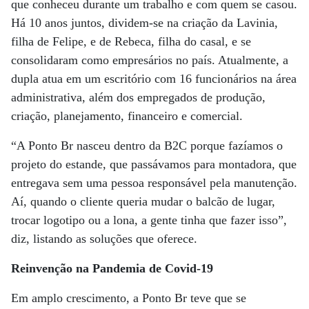
que conheceu durante um trabalho e com quem se casou.
Há 10 anos juntos, dividem-se na criação da Lavinia,
filha de Felipe, e de Rebeca, filha do casal, e se
consolidaram como empresários no país. Atualmente, a
dupla atua em um escritório com 16 funcionários na área
administrativa, além dos empregados de produção,
criação, planejamento, financeiro e comercial.
“A Ponto Br nasceu dentro da B2C porque fazíamos o
projeto do estande, que passávamos para montadora, que
entregava sem uma pessoa responsável pela manutenção.
Aí, quando o cliente queria mudar o balcão de lugar,
trocar logotipo ou a lona, a gente tinha que fazer isso”,
diz, listando as soluções que oferece.
Reinvenção na Pandemia de Covid-19
Em amplo crescimento, a Ponto Br teve que se