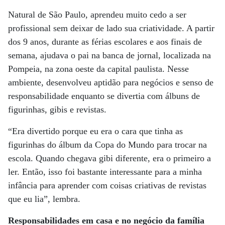
Natural de São Paulo, aprendeu muito cedo a ser
profissional sem deixar de lado sua criatividade. A partir
dos 9 anos, durante as férias escolares e aos finais de
semana, ajudava o pai na banca de jornal, localizada na
Pompeia, na zona oeste da capital paulista. Nesse
ambiente, desenvolveu aptidão para negócios e senso de
responsabilidade enquanto se divertia com álbuns de
figurinhas, gibis e revistas.
“Era divertido porque eu era o cara que tinha as
figurinhas do álbum da Copa do Mundo para trocar na
escola. Quando chegava gibi diferente, era o primeiro a
ler. Então, isso foi bastante interessante para a minha
infância para aprender com coisas criativas de revistas
que eu lia”, lembra.
Responsabilidades em casa e no negócio da família