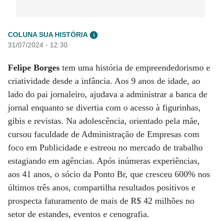
COLUNA SUA HISTÓRIA
i
31/07/2024 - 12:30
Felipe Borges
tem uma história de empreendedorismo e
criatividade desde a infância. Aos 9 anos de idade, ao
lado do pai jornaleiro, ajudava a administrar a banca de
jornal enquanto se divertia com o acesso à figurinhas,
gibis e revistas. Na adolescência, orientado pela mãe,
cursou faculdade de Administração de Empresas com
foco em Publicidade e estreou no mercado de trabalho
estagiando em agências. Após inúmeras experiências,
aos 41 anos, o sócio da Ponto Br, que cresceu 600% nos
últimos três anos, compartilha resultados positivos e
prospecta faturamento de mais de R$ 42 milhões no
setor de estandes, eventos e cenografia.