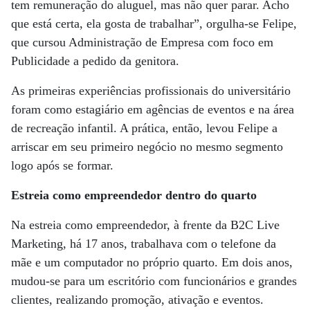
tem remuneração do aluguel, mas não quer parar. Acho
que está certa, ela gosta de trabalhar”, orgulha-se Felipe,
que cursou Administração de Empresa com foco em
Publicidade a pedido da genitora.
As primeiras experiências profissionais do universitário
foram como estagiário em agências de eventos e na área
de recreação infantil. A prática, então, levou Felipe a
arriscar em seu primeiro negócio no mesmo segmento
logo após se formar.
Estreia como empreendedor dentro do quarto
Na estreia como empreendedor, à frente da B2C Live
Marketing, há 17 anos, trabalhava com o telefone da
mãe e um computador no próprio quarto. Em dois anos,
mudou-se para um escritório com funcionários e grandes
clientes, realizando promoção, ativação e eventos.