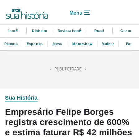
Menu
IstoÉ
Dinheiro
Revista IstoÉ
Rural
Gente
Planeta
Esportes
Menu
Motorshow
Mulher
Pet
Sua História
Empresário Felipe Borges
registra crescimento de 600%
e estima faturar R$ 42 milhões