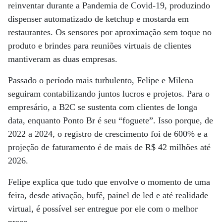
reinventar durante a Pandemia de Covid-19, produzindo
dispenser automatizado de ketchup e mostarda em
restaurantes. Os sensores por aproximação sem toque no
produto e brindes para reuniões virtuais de clientes
mantiveram as duas empresas.
Passado o período mais turbulento, Felipe e Milena
seguiram contabilizando juntos lucros e projetos. Para o
empresário, a B2C se sustenta com clientes de longa
data, enquanto Ponto Br é seu “foguete”. Isso porque, de
2022 a 2024, o registro de crescimento foi de 600% e a
projeção de faturamento é de mais de R$ 42 milhões até
2026.
Felipe explica que tudo que envolve o momento de uma
feira, desde ativação, bufê, painel de led e até realidade
virtual, é possível ser entregue por ele com o melhor