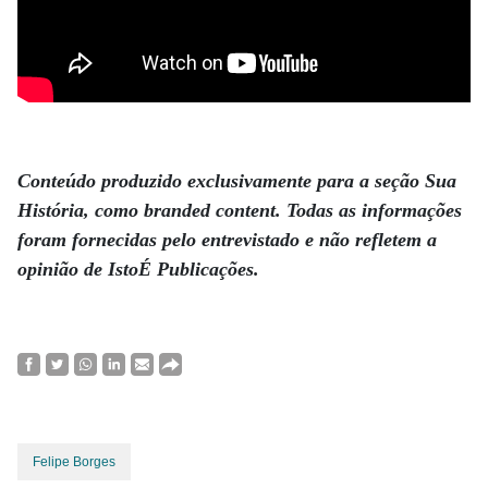
.
Conteúdo produzido exclusivamente para a seção Sua
História, como branded content. Todas as informações
foram fornecidas pelo entrevistado e não refletem a
opinião de IstoÉ Publicações.
Felipe Borges