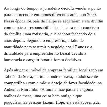
Ao longo do tempo, o jornaleiro decidiu vender o ponto
para empreender em ramos diferentes até o ano 2000.
Nessa época, os pais de Felipe se separaram e ele dividiu
com a mãe as responsabilidades da casa e do comércio
da família, uma rotisseria, que acabou fechando dois
anos depois. Segundo o empresário, a falta de
maturidade para assumir o negócio aos 17 anos e a
dificuldade para empreender no Brasil devido a
burocracia e carga tributária foram decisivas.
Após alugar o imóvel da empresa familiar, localizado em
Taboão da Serra, perto de onde morava, o adolescente
compartilhou com a mãe o desejo de fazer faculdade, na
Anhembi Morumbi. “A minha mãe passa e engoma
toalhas de mesa, uma coisa bem antiga e que
pouquíssimas pessoas fazem. Hoje, ela está aposentada,