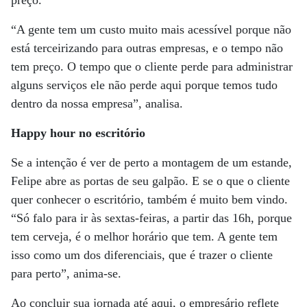
preço.
“A gente tem um custo muito mais acessível porque não
está terceirizando para outras empresas, e o tempo não
tem preço. O tempo que o cliente perde para administrar
alguns serviços ele não perde aqui porque temos tudo
dentro da nossa empresa”, analisa.
Happy hour no escritório
Se a intenção é ver de perto a montagem de um estande,
Felipe abre as portas de seu galpão. E se o que o cliente
quer conhecer o escritório, também é muito bem vindo.
“Só falo para ir às sextas-feiras, a partir das 16h, porque
tem cerveja, é o melhor horário que tem. A gente tem
isso como um dos diferenciais, que é trazer o cliente
para perto”, anima-se.
Ao concluir sua jornada até aqui, o empresário reflete