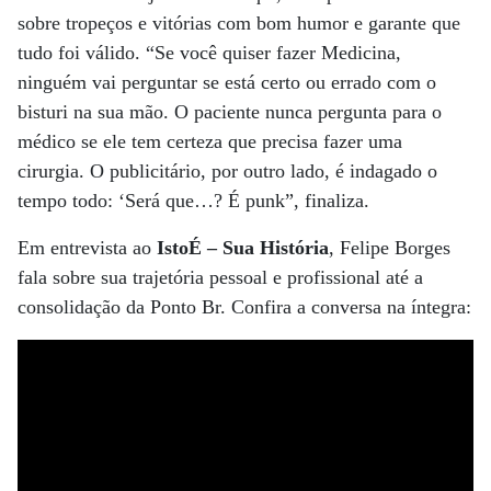
sobre tropeços e vitórias com bom humor e garante que
tudo foi válido. “Se você quiser fazer Medicina,
ninguém vai perguntar se está certo ou errado com o
bisturi na sua mão. O paciente nunca pergunta para o
médico se ele tem certeza que precisa fazer uma
cirurgia. O publicitário, por outro lado, é indagado o
tempo todo: ‘Será que…? É punk”, finaliza.
Em entrevista ao
IstoÉ – Sua História
, Felipe Borges
fala sobre sua trajetória pessoal e profissional até a
consolidação da Ponto Br. Confira a conversa na íntegra: