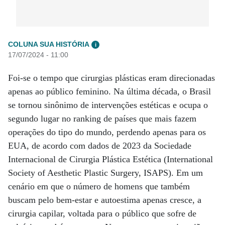
COLUNA SUA HISTÓRIA
i
17/07/2024 - 11:00
Foi-se o tempo que cirurgias plásticas eram direcionadas
apenas ao público feminino. Na última década, o Brasil
se tornou sinônimo de intervenções estéticas e ocupa o
segundo lugar no ranking de países que mais fazem
operações do tipo do mundo, perdendo apenas para os
EUA, de acordo com dados de 2023 da Sociedade
Internacional de Cirurgia Plástica Estética (International
Society of Aesthetic Plastic Surgery, ISAPS). Em um
cenário em que o número de homens que também
buscam pelo bem-estar e autoestima apenas cresce, a
cirurgia capilar, voltada para o público que sofre de