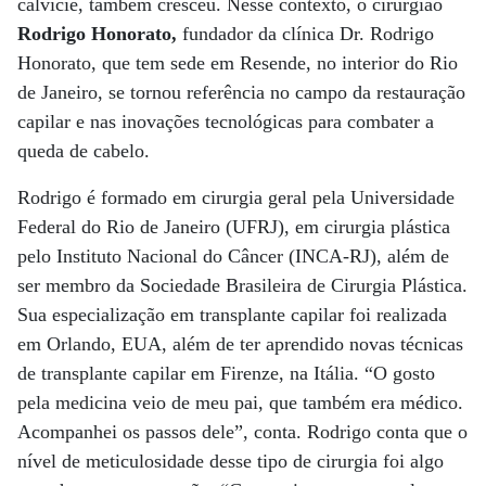
calvície, também cresceu. Nesse contexto, o cirurgião
Rodrigo Honorato,
fundador da clínica Dr. Rodrigo
Honorato, que tem sede em Resende, no interior do Rio
de Janeiro, se tornou referência no campo da restauração
capilar e nas inovações tecnológicas para combater a
queda de cabelo.
Rodrigo é formado em cirurgia geral pela Universidade
Federal do Rio de Janeiro (UFRJ), em cirurgia plástica
pelo Instituto Nacional do Câncer (INCA-RJ), além de
ser membro da Sociedade Brasileira de Cirurgia Plástica.
Sua especialização em transplante capilar foi realizada
em Orlando, EUA, além de ter aprendido novas técnicas
de transplante capilar em Firenze, na Itália. “O gosto
pela medicina veio de meu pai, que também era médico.
Acompanhei os passos dele”, conta. Rodrigo conta que o
nível de meticulosidade desse tipo de cirurgia foi algo