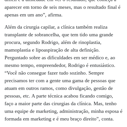
aparecer em torno de seis meses, mas o resultado final é
apenas em um ano”, afirma.
Além da cirurgia capilar, a clínica também realiza
transplante de sobrancelha, que tem tido uma grande
procura, segundo Rodrigo, além de rinoplastia,
mamoplastia e lipoaspiração de alta definição.
Perguntado sobre as dificuldades em ser médico e, ao
mesmo tempo, empreendedor, Rodrigo é entusiástico.
“Você não consegue fazer tudo sozinho. Sempre
precisamos ter com a gente uma gama de pessoas que
atuam em outros ramos, como divulgação, gestão de
pessoas, etc. A parte técnica acabou ficando comigo,
faço a maior parte das cirurgias da clínica. Mas, tenho
uma equipe de marketing, administração, minha esposa é
formada em marketing e é meu braço direito”, conta.