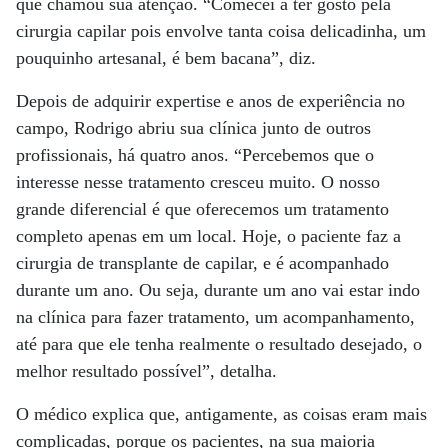
que chamou sua atenção. “Comecei a ter gosto pela
cirurgia capilar pois envolve tanta coisa delicadinha, um
pouquinho artesanal, é bem bacana”, diz.
Depois de adquirir expertise e anos de experiência no
campo, Rodrigo abriu sua clínica junto de outros
profissionais, há quatro anos. “Percebemos que o
interesse nesse tratamento cresceu muito. O nosso
grande diferencial é que oferecemos um tratamento
completo apenas em um local. Hoje, o paciente faz a
cirurgia de transplante de capilar, e é acompanhado
durante um ano. Ou seja, durante um ano vai estar indo
na clínica para fazer tratamento, um acompanhamento,
até para que ele tenha realmente o resultado desejado, o
melhor resultado possível”, detalha.
O médico explica que, antigamente, as coisas eram mais
complicadas, porque os pacientes, na sua maioria