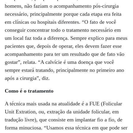
homens, não faziam o acompanhamento pós-cirurgia
necessário, principalmente porque cada etapa era feita
em clínicas ou hospitais diferentes. “O fato de você
conseguir concentrar todo o tratamento necessário em
um local faz toda a diferença. Sempre explico para meus
pacientes que, depois de operar, eles devem fazer esse
acompanhamento para ter um resultado que de fato vão
gostar”, relata. “A calvície é uma doença que você
sempre estará tratando, principalmente no primeiro ano
após a cirurgia”, diz.
Como é o tratamento
A técnica mais usada na atualidade é a FUE (Folicular
Unit Extration, ou, extração da unidade folicular, em
tradução livre), que consiste em implantar fio a fio, de
forma minuciosa. “Usamos essa técnica em que pode ser