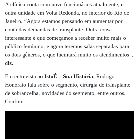
A clínica conta com nove funcionários atualmente, e
outra unidade em Volta Redonda, no interior do Rio de
Janeiro. “Agora estamos pensando em aumentar por
conta das demandas de transplante. Outra coisa
interessante é que começamos a receber muito mais o
público feminino, e agora teremos salas separadas para
os dois gêneros, o que facilitará muito os atendimentos”,
diz.
Em entrevista ao
IstoÉ – Sua História
, Rodrigo
Honorato fala sobre o segmento, cirurgia de transplante
de sobrancelha, novidades do segmento, entre outros.
Confira: