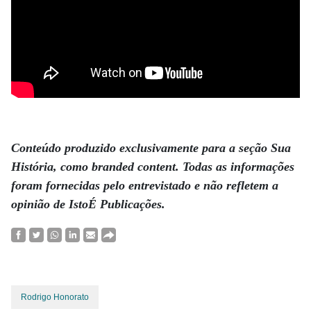
.
Conteúdo produzido exclusivamente para a seção Sua
História, como branded content. Todas as informações
foram fornecidas pelo entrevistado e não refletem a
opinião de IstoÉ Publicações.
Rodrigo Honorato