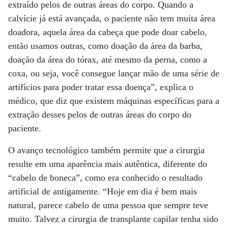
extraído pelos de outras áreas do corpo. Quando a
calvície já está avançada, o paciente não tem muita área
doadora, aquela área da cabeça que pode doar cabelo,
então usamos outras, como doação da área da barba,
doação da área do tórax, até mesmo da perna, como a
coxa, ou seja, você consegue lançar mão de uma série de
artifícios para poder tratar essa doença”, explica o
médico, que diz que existem máquinas específicas para a
extração desses pelos de outras áreas do corpo do
paciente.
O avanço tecnológico também permite que a cirurgia
resulte em uma aparência mais autêntica, diferente do
“cabelo de boneca”, como era conhecido o resultado
artificial de antigamente. “Hoje em dia é bem mais
natural, parece cabelo de uma pessoa que sempre teve
muito. Talvez a cirurgia de transplante capilar tenha sido