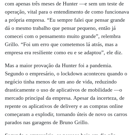
com apenas três meses de Hunter —e sem um teste de
operação, vital para o entendimento de como funcionava
a própria empresa. “Eu sempre falei que pensar grande
dá o mesmo trabalho que pensar pequeno, então já
comecei com o pensamento muito grande”, relembra
Grillo. “Foi um erro que cometemos lá atrás, mas a
empresa era resiliente como eu e se adaptou”, ele diz.
Mas a maior provação da Hunter foi a pandemia.
Segundo o empresário, o lockdown aconteceu quando o
negócio tinha menos de um ano de vida, reduzindo
drasticamente o uso de aplicativos de mobilidade —o
mercado principal da empresa. Apesar da incerteza, de
repente os aplicativos de delivery e as compras online
começaram a explodir, tornando úteis de novo os carros
parados nas garagens de Bruno Grillo.