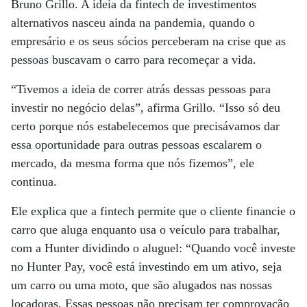
Bruno Grillo. A ideia da fintech de investimentos
alternativos nasceu ainda na pandemia, quando o
empresário e os seus sócios perceberam na crise que as
pessoas buscavam o carro para recomeçar a vida.
“Tivemos a ideia de correr atrás dessas pessoas para
investir no negócio delas”, afirma Grillo. “Isso só deu
certo porque nós estabelecemos que precisávamos dar
essa oportunidade para outras pessoas escalarem o
mercado, da mesma forma que nós fizemos”, ele
continua.
Ele explica que a fintech permite que o cliente financie o
carro que aluga enquanto usa o veículo para trabalhar,
com a Hunter dividindo o aluguel: “Quando você investe
no Hunter Pay, você está investindo em um ativo, seja
um carro ou uma moto, que são alugados nas nossas
locadoras. Essas pessoas não precisam ter comprovação