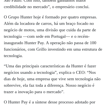
São Paulo. Com isso, também ganhamos maior
credibilidade no mercado”, o empresário conclui.
O Grupo Hunter hoje é formado por quatro empresas.
Além da locadora de carros, há um braço focado no
negócio de motos, uma divisão que cuida da parte de
tecnologia —com sede em Portugal— e o recém-
inaugurado Hunter Pay. A operação não passa de 100
funcionários, com Grillo investindo em uma estrutura de
tecnologia.
“Uma das principais características da Hunter é fazer
negócios usando a tecnologia”, explica o CEO: “Nos
dias de hoje, uma empresa que vive sem tecnologia não
sobrevive, ela faz toda a diferença. Nosso negócio é
trazer a inovação para o mercado”.
O Hunter Pay é a síntese desse processo adotado por