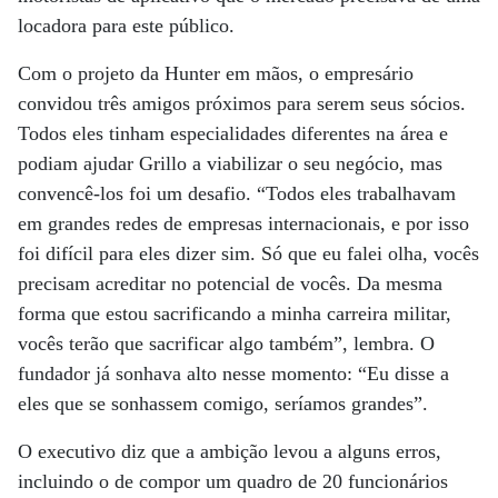
locadora para este público.
Com o projeto da Hunter em mãos, o empresário
convidou três amigos próximos para serem seus sócios.
Todos eles tinham especialidades diferentes na área e
podiam ajudar Grillo a viabilizar o seu negócio, mas
convencê-los foi um desafio. “Todos eles trabalhavam
em grandes redes de empresas internacionais, e por isso
foi difícil para eles dizer sim. Só que eu falei olha, vocês
precisam acreditar no potencial de vocês. Da mesma
forma que estou sacrificando a minha carreira militar,
vocês terão que sacrificar algo também”, lembra. O
fundador já sonhava alto nesse momento: “Eu disse a
eles que se sonhassem comigo, seríamos grandes”.
O executivo diz que a ambição levou a alguns erros,
incluindo o de compor um quadro de 20 funcionários