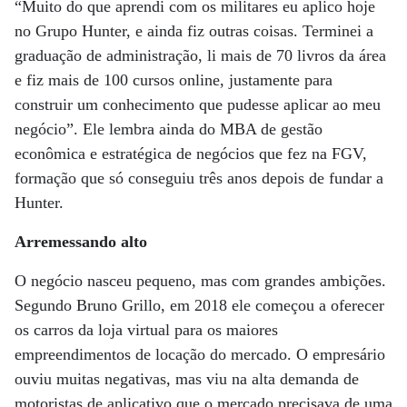
“Muito do que aprendi com os militares eu aplico hoje
no Grupo Hunter, e ainda fiz outras coisas. Terminei a
graduação de administração, li mais de 70 livros da área
e fiz mais de 100 cursos online, justamente para
construir um conhecimento que pudesse aplicar ao meu
negócio”. Ele lembra ainda do MBA de gestão
econômica e estratégica de negócios que fez na FGV,
formação que só conseguiu três anos depois de fundar a
Hunter.
Arremessando alto
O negócio nasceu pequeno, mas com grandes ambições.
Segundo Bruno Grillo, em 2018 ele começou a oferecer
os carros da loja virtual para os maiores
empreendimentos de locação do mercado. O empresário
ouviu muitas negativas, mas viu na alta demanda de
motoristas de aplicativo que o mercado precisava de uma