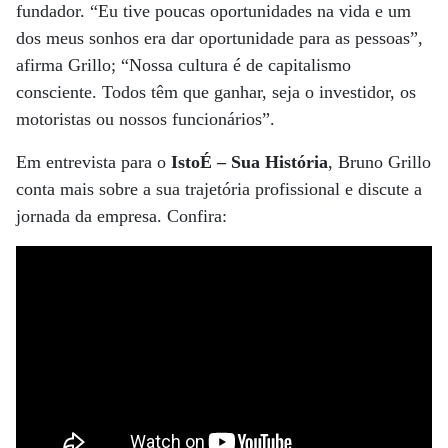
fundador. “Eu tive poucas oportunidades na vida e um
dos meus sonhos era dar oportunidade para as pessoas”,
afirma Grillo; “Nossa cultura é de capitalismo
consciente. Todos têm que ganhar, seja o investidor, os
motoristas ou nossos funcionários”.
Em entrevista para o
IstoÉ – Sua História
, Bruno Grillo
conta mais sobre a sua trajetória profissional e discute a
jornada da empresa. Confira: