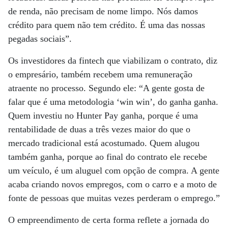
de renda, não precisam de nome limpo. Nós damos
crédito para quem não tem crédito. É uma das nossas
pegadas sociais”.
Os investidores da fintech que viabilizam o contrato, diz
o empresário, também recebem uma remuneração
atraente no processo. Segundo ele: “A gente gosta de
falar que é uma metodologia ‘win win’, do ganha ganha.
Quem investiu no Hunter Pay ganha, porque é uma
rentabilidade de duas a três vezes maior do que o
mercado tradicional está acostumado. Quem alugou
também ganha, porque ao final do contrato ele recebe
um veículo, é um aluguel com opção de compra. A gente
acaba criando novos empregos, com o carro e a moto de
fonte de pessoas que muitas vezes perderam o emprego.”
O empreendimento de certa forma reflete a jornada do