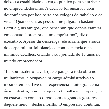
deixou a estabilidade do cargo público para se arriscar
no empreendedorismo. A decisão foi encarada com
desconfiança por boa parte dos colegas de trabalho e da
vida. “Quando saí, as pessoas me julgaram bastante.
Perdi alguns amigos, que pensaram que depois entraria
em contato à procura de um empréstimo”, diz o
executivo. Apesar da descrença, ele afirma que a saída
do corpo militar foi planejada com paciência e nos
mínimos detalhes, citando a sua jornada de 15 anos no
mundo empreendedor.
“Eu sou fuzileiro naval, que é pau para toda obra no
militarismo, e ocupava um cargo administrativo ao
mesmo tempo. Tive uma experiência muito grande na
área lá dentro, porque enquanto trabalhava na operação
eu estava em contato direto com os grandes gestores
daquele meio”, declara Grillo. O empresário continua: