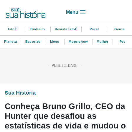
Menu
IstoÉ
Dinheiro
Revista IstoÉ
Rural
Gente
Planeta
Esportes
Menu
Motorshow
Mulher
Pet
Sua História
Conheça Bruno Grillo, CEO da
Hunter que desafiou as
estatísticas de vida e mudou o