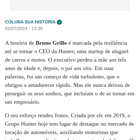
COLUNA SUA HISTÓRIA
i
02/07/2024 - 13:30
A história de
Bruno Grillo
é marcada pela resiliência
até se tornar o CEO da Hunter, uma startup de aluguel
de carros e motos. O executivo perdeu a mãe aos três
anos de idade e, depois, o pai aos oito. Em suas
palavras, foi um começo de vida turbulento, que o
obrigou a amadurecer rápido. Mas ele nunca deixou de
perseguir os seus sonhos, que incluíam o de se tornar em
um empresário.
O seu esforço rendeu frutos. Criada por ele em 2019, o
Grupo Hunter hoje tem lugar de destaque no mercado de
locação de automóveis, auxiliando motoristas que