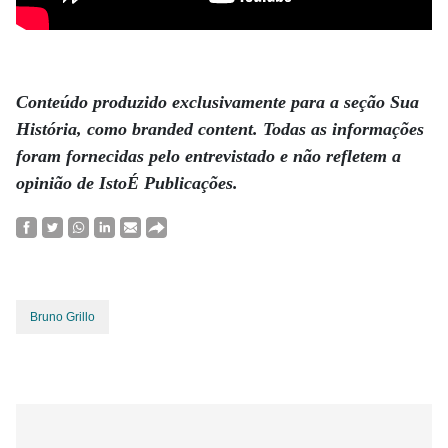
.
Conteúdo produzido exclusivamente para a seção Sua
História, como branded content. Todas as informações
foram fornecidas pelo entrevistado e não refletem a
opinião de IstoÉ Publicações.
Bruno Grillo