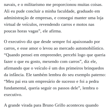
navais, e o militarismo me proporcionou muitas coisas.
Ali eu pude concluir a minha faculdade, graduado em
administração de empresas, e consegui manter uma loja
virtual de veículos, revendendo carros e motos nas
poucas horas vagas”, ele afirma.
O executivo diz que desde sempre foi apaixonado por
carros, e esse amor o levou ao mercado automobilístico.
“Quando pensei em empreender, percebi logo que queria
fazer o que eu gosto, mexendo com carros”, diz ele,
afirmando que o veículo é um dos primeiros brinquedos
da infância. Ele também lembra do seu exemplo paterno:
“Meu pai era um empresário de sucesso e foi a pedra
fundamental, queria seguir os passos dele”, lembra o
executivo.
A grande virada para Bruno Grillo aconteceu quando