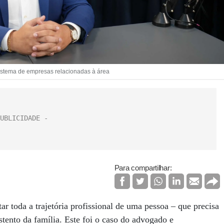
stema de empresas relacionadas à área
Para compartilhar:
ar toda a trajetória profissional de uma pessoa – que precisa
ustento da família. Este foi o caso do advogado e