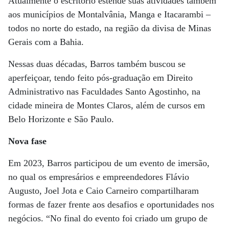
Atualmente o escritório estende suas atividades também
aos municípios de Montalvânia, Manga e Itacarambi –
todos no norte do estado, na região da divisa de Minas
Gerais com a Bahia.
Nessas duas décadas, Barros também buscou se
aperfeiçoar, tendo feito pós-graduação em Direito
Administrativo nas Faculdades Santo Agostinho, na
cidade mineira de Montes Claros, além de cursos em
Belo Horizonte e São Paulo.
Nova fase
Em 2023, Barros participou de um evento de imersão,
no qual os empresários e empreendedores Flávio
Augusto, Joel Jota e Caio Carneiro compartilharam
formas de fazer frente aos desafios e oportunidades nos
negócios. “No final do evento foi criado um grupo de