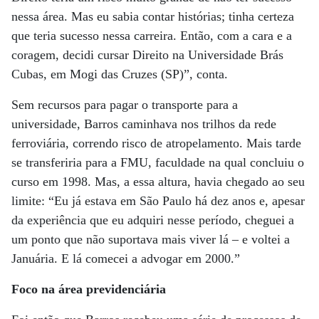
nessa área. Mas eu sabia contar histórias; tinha certeza
que teria sucesso nessa carreira. Então, com a cara e a
coragem, decidi cursar Direito na Universidade Brás
Cubas, em Mogi das Cruzes (SP)”, conta.
Sem recursos para pagar o transporte para a
universidade, Barros caminhava nos trilhos da rede
ferroviária, correndo risco de atropelamento. Mais tarde
se transferiria para a FMU, faculdade na qual concluiu o
curso em 1998. Mas, a essa altura, havia chegado ao seu
limite: “Eu já estava em São Paulo há dez anos e, apesar
da experiência que eu adquiri nesse período, cheguei a
um ponto que não suportava mais viver lá – e voltei a
Januária. E lá comecei a advogar em 2000.”
Foco na área previdenciária