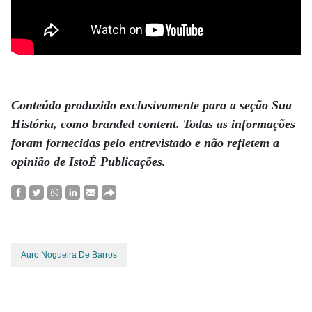
.
Conteúdo produzido exclusivamente para a seção Sua
História, como branded content. Todas as informações
foram fornecidas pelo entrevistado e não refletem a
opinião de IstoÉ Publicações.
Auro Nogueira De Barros