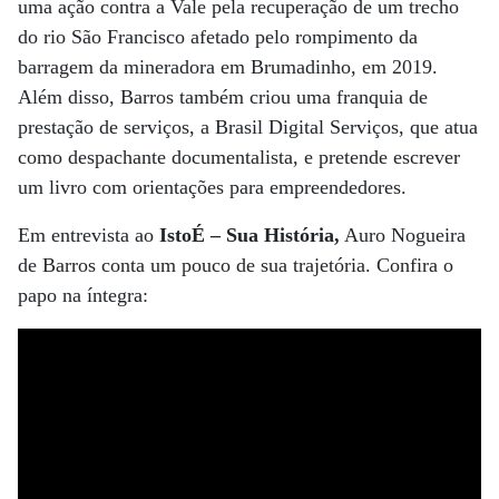
uma ação contra a Vale pela recuperação de um trecho
do rio São Francisco afetado pelo rompimento da
barragem da mineradora em Brumadinho, em 2019.
Além disso, Barros também criou uma franquia de
prestação de serviços, a Brasil Digital Serviços, que atua
como despachante documentalista, e pretende escrever
um livro com orientações para empreendedores.
Em entrevista ao
IstoÉ – Sua História,
Auro Nogueira
de Barros conta um pouco de sua trajetória. Confira o
papo na íntegra: