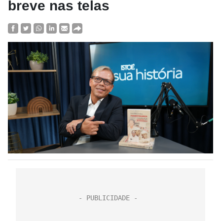
breve nas telas