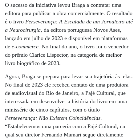
O sucesso da iniciativa levou Braga a contratar uma
editora para publicar a obra comercialmente. O resultado
é o livro
Perseverança: A Escalada de um Jornaleiro até
a Neurocirurgia
, da editora portuguesa Novos Ases,
lançado em julho de 2023 e disponível em plataformas
de
e-commerce
. No final do ano, o livro foi o vencedor
do prêmio Clarice Lispector, na categoria de melhor
livro biográfico de 2023.
Agora, Braga se prepara para levar sua trajetória às telas.
No final de 2023 ele recebeu contato de uma produtora
de audiovisual do Rio de Janeiro, a Pajé Cultural, que
interessada em desenvolver a história do livro em uma
minissérie de cinco capítulos, com o título
Perseverança: Não Existem Coincidências
.
“Estabelecemos uma parceria com a Pajé Cultural, na
qual seu diretor Fernando Mamari segue diretamente