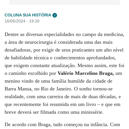
COLUNA SUA HISTÓRIA
i
16/05/2024 - 19:20
Dentre as diversas especialidades no campo da medicina,
a área de neurocirurgia é considerada uma das mais
desafiadoras, por exigir de seus praticantes um alto nível
de habilidade técnica e conhecimentos aprofundados,
que exigem constante atualização. Mesmo assim, este foi
o caminho escolhido por
Valério Marcelino Braga,
um
menino vindo de uma família humilde da cidade de
Barra Mansa, no Rio de Janeiro. O sonho tornou-se
realidade, com uma carreira de mais de duas décadas, e
que recentemente foi resumida em um livro – e que em
breve deverá ser filmada como uma minissérie.
De acordo com Braga, tudo começou na infância. Com