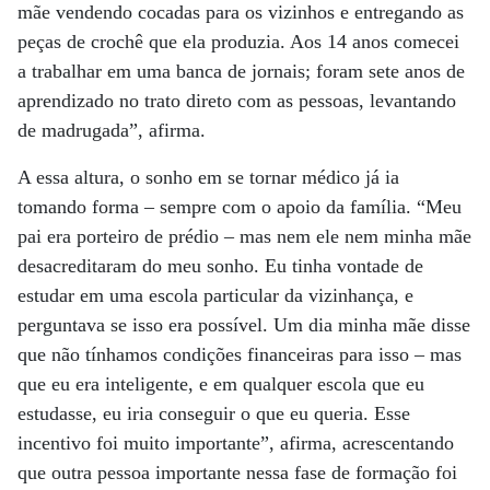
mãe vendendo cocadas para os vizinhos e entregando as
peças de crochê que ela produzia. Aos 14 anos comecei
a trabalhar em uma banca de jornais; foram sete anos de
aprendizado no trato direto com as pessoas, levantando
de madrugada”, afirma.
A essa altura, o sonho em se tornar médico já ia
tomando forma – sempre com o apoio da família. “Meu
pai era porteiro de prédio – mas nem ele nem minha mãe
desacreditaram do meu sonho. Eu tinha vontade de
estudar em uma escola particular da vizinhança, e
perguntava se isso era possível. Um dia minha mãe disse
que não tínhamos condições financeiras para isso – mas
que eu era inteligente, e em qualquer escola que eu
estudasse, eu iria conseguir o que eu queria. Esse
incentivo foi muito importante”, afirma, acrescentando
que outra pessoa importante nessa fase de formação foi