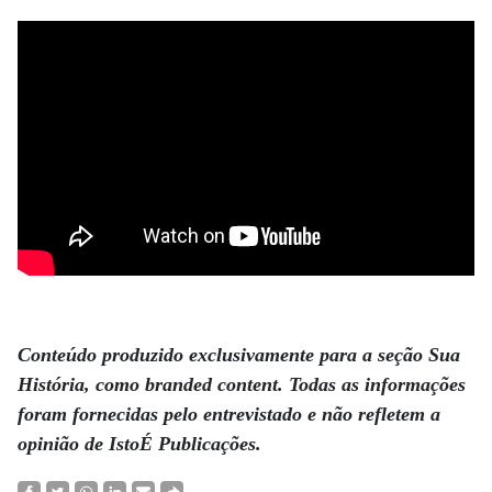
.
Conteúdo produzido exclusivamente para a seção Sua
História, como branded content. Todas as informações
foram fornecidas pelo entrevistado e não refletem a
opinião de IstoÉ Publicações.