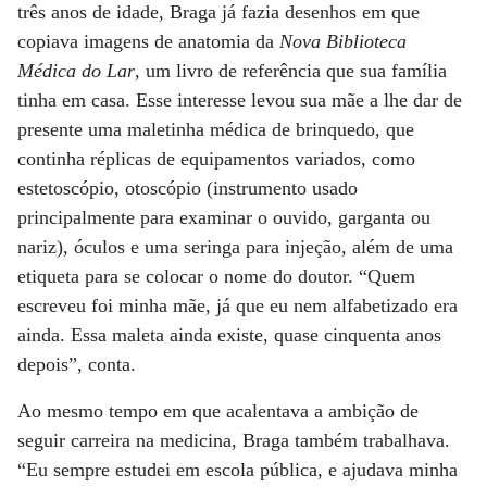
três anos de idade, Braga já fazia desenhos em que
copiava imagens de anatomia da
Nova
Biblioteca
Médica do Lar
, um livro de referência que sua família
tinha em casa. Esse interesse levou sua mãe a lhe dar de
presente uma maletinha médica de brinquedo, que
continha réplicas de equipamentos variados, como
estetoscópio, otoscópio (instrumento usado
principalmente para examinar o ouvido, garganta ou
nariz), óculos e uma seringa para injeção, além de uma
etiqueta para se colocar o nome do doutor. “Quem
escreveu foi minha mãe, já que eu nem alfabetizado era
ainda. Essa maleta ainda existe, quase cinquenta anos
depois”, conta.
Ao mesmo tempo em que acalentava a ambição de
seguir carreira na medicina, Braga também trabalhava.
“Eu sempre estudei em escola pública, e ajudava minha