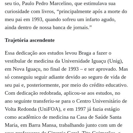
seu tio, Paulo Pedro Marcelino, que estimulava sua
curiosidade com livros, “principalmente após a morte do
meu pai em 1993, quando sofreu um infarto agudo,
ainda dentro de nossa banca de jornais.”
Trajetória ascendente
Essa dedicação aos estudos levou Braga a fazer o
vestibular de medicina da Universidade Iguaçu (Unig),
em Nova Iguaçu, no final de 1993 – e ser aprovado. Mas
só conseguiu seguir adiante devido ao seguro de vida de
seu pai e, posteriormente, por meio do crédito educativo.
Com dedicação redobrada, aplicou-se aos estudos, no
ano seguinte transferiu-se para o Centro Universitário de
Volta Redonda (UniFOA), e em 1997 já fazia estágio
como acadêmico de medicina na Casa de Saúde Santa
Maria, em Barra Mansa, trabalhando junto com um de