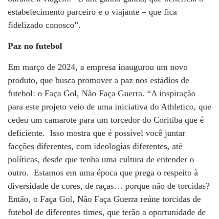
estabelecimento parceiro e o viajante – que fica
fidelizado conosco”.
Paz no futebol
Em março de 2024, a empresa inaugurou um novo
produto, que busca promover a paz nos estádios de
futebol: o Faça Gol, Não Faça Guerra. “A inspiração
para este projeto veio de uma iniciativa do Athletico, que
cedeu um camarote para um torcedor do Coritiba que é
deficiente. Isso mostra que é possível você juntar
facções diferentes, com ideologias diferentes, até
políticas, desde que tenha uma cultura de entender o
outro. Estamos em uma época que prega o respeito à
diversidade de cores, de raças… porque não de torcidas?
Então, o Faça Gol, Não Faça Guerra reúne torcidas de
futebol de diferentes times, que terão a oportunidade de