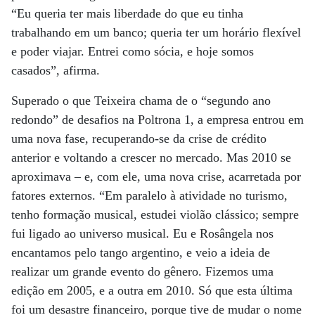
“Eu queria ter mais liberdade do que eu tinha
trabalhando em um banco; queria ter um horário flexível
e poder viajar. Entrei como sócia, e hoje somos
casados”, afirma.
Superado o que Teixeira chama de o “segundo ano
redondo” de desafios na Poltrona 1, a empresa entrou em
uma nova fase, recuperando-se da crise de crédito
anterior e voltando a crescer no mercado. Mas 2010 se
aproximava – e, com ele, uma nova crise, acarretada por
fatores externos. “Em paralelo à atividade no turismo,
tenho formação musical, estudei violão clássico; sempre
fui ligado ao universo musical. Eu e Rosângela nos
encantamos pelo tango argentino, e veio a ideia de
realizar um grande evento do gênero. Fizemos uma
edição em 2005, e a outra em 2010. Só que esta última
foi um desastre financeiro, porque tive de mudar o nome