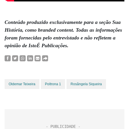
.
Conteúdo produzido exclusivamente para a seção Sua
História, como branded content. Todas as informações
foram fornecidas pelo entrevistado e não refletem a
opinião de IstoÉ Publicações.
Oldemar Teixeira
Poltrona 1
Rosângela Siqueira