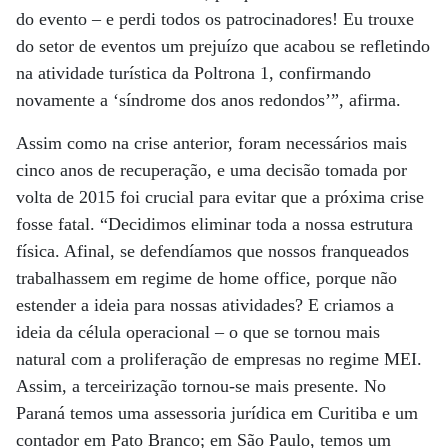
do evento – e perdi todos os patrocinadores! Eu trouxe
do setor de eventos um prejuízo que acabou se refletindo
na atividade turística da Poltrona 1, confirmando
novamente a ‘síndrome dos anos redondos’”, afirma.
Assim como na crise anterior, foram necessários mais
cinco anos de recuperação, e uma decisão tomada por
volta de 2015 foi crucial para evitar que a próxima crise
fosse fatal. “Decidimos eliminar toda a nossa estrutura
física. Afinal, se defendíamos que nossos franqueados
trabalhassem em regime de home office, porque não
estender a ideia para nossas atividades? E criamos a
ideia da célula operacional – o que se tornou mais
natural com a proliferação de empresas no regime MEI.
Assim, a terceirização tornou-se mais presente. No
Paraná temos uma assessoria jurídica em Curitiba e um
contador em Pato Branco; em São Paulo, temos um