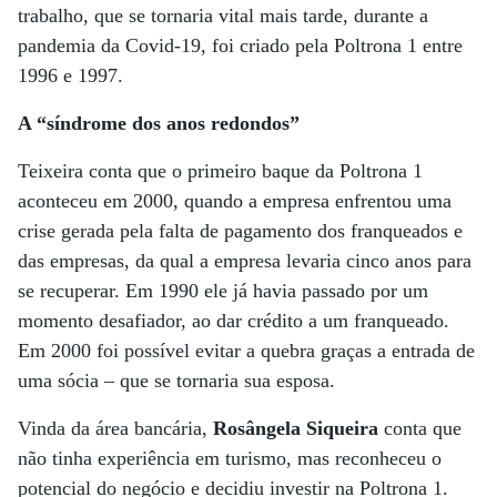
trabalho, que se tornaria vital mais tarde, durante a
pandemia da Covid-19, foi criado pela Poltrona 1 entre
1996 e 1997.
A “síndrome dos anos redondos”
Teixeira conta que o primeiro baque da Poltrona 1
aconteceu em 2000, quando a empresa enfrentou uma
crise gerada pela falta de pagamento dos franqueados e
das empresas, da qual a empresa levaria cinco anos para
se recuperar. Em 1990 ele já havia passado por um
momento desafiador, ao dar crédito a um franqueado.
Em 2000 foi possível evitar a quebra graças a entrada de
uma sócia – que se tornaria sua esposa.
Vinda da área bancária,
Rosângela Siqueira
conta que
não tinha experiência em turismo, mas reconheceu o
potencial do negócio e decidiu investir na Poltrona 1.