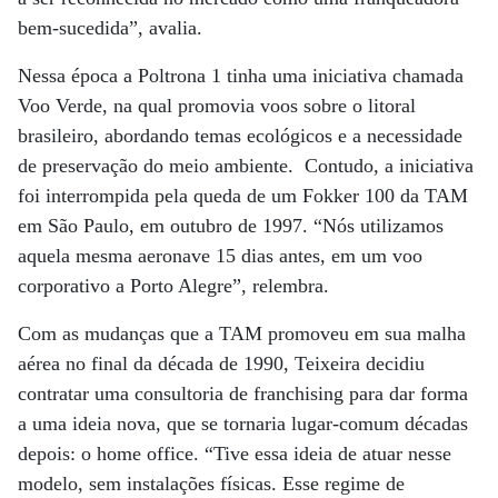
bem-sucedida”, avalia.
Nessa época a Poltrona 1 tinha uma iniciativa chamada
Voo Verde, na qual promovia voos sobre o litoral
brasileiro, abordando temas ecológicos e a necessidade
de preservação do meio ambiente. Contudo, a iniciativa
foi interrompida pela queda de um Fokker 100 da TAM
em São Paulo, em outubro de 1997. “Nós utilizamos
aquela mesma aeronave 15 dias antes, em um voo
corporativo a Porto Alegre”, relembra.
Com as mudanças que a TAM promoveu em sua malha
aérea no final da década de 1990, Teixeira decidiu
contratar uma consultoria de franchising para dar forma
a uma ideia nova, que se tornaria lugar-comum décadas
depois: o home office. “Tive essa ideia de atuar nesse
modelo, sem instalações físicas. Esse regime de