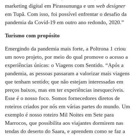
marketing digital em Pirassununga e um
web designer
em Tupã. Com isso, foi possível enfrentar o desafio da
pandemia da Covid-19 em outro ano redondo, 2020.”
Turismo com propósito
Emergindo da pandemia mais forte, a Poltrona 1 criou
um novo projeto, por meio do qual promove o acesso a
experiências únicas: o Viagens com Sentido. “Após a
pandemia, as pessoas passaram a valorizar mais viagens
que tenham sentido; que não estejam interessadas em
preços baixos, mas em ter experiências inesquecíveis.
Esse é o nosso foco. Somos fornecedores diretos de
roteiros criados por nós em várias partes do mundo. Um
exemplo é nosso roteiro Mil Noites em Sete para
Marrocos, que possibilita aos viajantes dormirem nas
tendas do deserto do Saara, e aprendem como se faz a