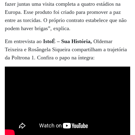
fazer juntas uma visita completa a quatro estádios na
Europa. Esse produto foi criado para promover a paz
entre as torcidas. O próprio contrato estabelece que não
podem haver brigas”, explica.
Em entrevista ao
IstoÉ – Sua História,
Oldemar
Teixeira e Rosângela Siqueira compartilham a trajetória
da Poltrona 1. Confira o papo na íntegra: