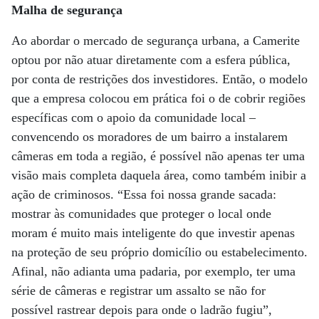
Malha de segurança
Ao abordar o mercado de segurança urbana, a Camerite
optou por não atuar diretamente com a esfera pública,
por conta de restrições dos investidores. Então, o modelo
que a empresa colocou em prática foi o de cobrir regiões
específicas com o apoio da comunidade local –
convencendo os moradores de um bairro a instalarem
câmeras em toda a região, é possível não apenas ter uma
visão mais completa daquela área, como também inibir a
ação de criminosos. “Essa foi nossa grande sacada:
mostrar às comunidades que proteger o local onde
moram é muito mais inteligente do que investir apenas
na proteção de seu próprio domicílio ou estabelecimento.
Afinal, não adianta uma padaria, por exemplo, ter uma
série de câmeras e registrar um assalto se não for
possível rastrear depois para onde o ladrão fugiu”,