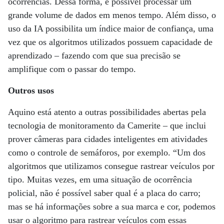
ocorrências. Dessa forma, é possível processar um
grande volume de dados em menos tempo. Além disso, o
uso da IA possibilita um índice maior de confiança, uma
vez que os algoritmos utilizados possuem capacidade de
aprendizado – fazendo com que sua precisão se
amplifique com o passar do tempo.
Outros usos
Aquino está atento a outras possibilidades abertas pela
tecnologia de monitoramento da Camerite – que inclui
prover câmeras para cidades inteligentes em atividades
como o controle de semáforos, por exemplo. “Um dos
algoritmos que utilizamos consegue rastrear veículos por
tipo. Muitas vezes, em uma situação de ocorrência
policial, não é possível saber qual é a placa do carro;
mas se há informações sobre a sua marca e cor, podemos
usar o algoritmo para rastrear veículos com essas