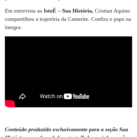
Em entrevista ao
IstoÉ – Sua História,
Cristian Aquino
compartilhou a trajetória da Camerite. Confira o papo na
íntegra:
.
Conteúdo produzido exclusivamente para a seção Sua