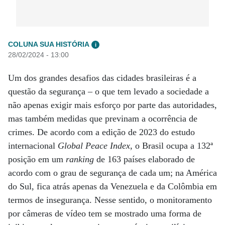
COLUNA SUA HISTÓRIA
i
28/02/2024 - 13:00
Um dos grandes desafios das cidades brasileiras é a
questão da segurança – o que tem levado a sociedade a
não apenas exigir mais esforço por parte das autoridades,
mas também medidas que previnam a ocorrência de
crimes. De acordo com a edição de 2023 do estudo
internacional
Global Peace Index
, o Brasil ocupa a 132ª
posição em um
ranking
de 163 países elaborado de
acordo com o grau de segurança de cada um; na América
do Sul, fica atrás apenas da Venezuela e da Colômbia em
termos de insegurança. Nesse sentido, o monitoramento
por câmeras de vídeo tem se mostrado uma forma de