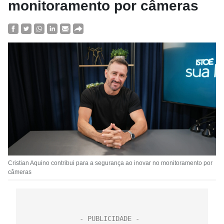
monitoramento por câmeras
Cristian Aquino contribui para a segurança ao inovar no monitoramento por
câmeras