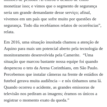
monetizar isso; e vimos que o segmento de segurança
seria um grande demandante desse serviço; afinal,
vivemos em um país que sofre muito por questões de
segurança. Todo dia recebíamos relatos de ocorrências”,
relata.
Em 2016, uma situação inusitada chamou a atenção de
Aquino para mais um potencial aberto pela tecnologia de
monitoramento desenvolvida pela Camerite. “Uma
situação que marcou bastante nossa equipe foi quando
despencou o teto da Arena Corinthians, em São Paulo.
Percebemos que instalar câmeras na frente de estádios de
futebol gerava muita audiência – e nós tínhamos uma lá.
Quando ocorreu o acidente, as grandes emissoras de
televisão nos pediram as imagens; éramos os únicos a
registrar o momento exato da queda.”