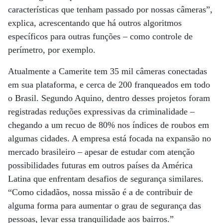
características que tenham passado por nossas câmeras”,
explica, acrescentando que há outros algoritmos
específicos para outras funções – como controle de
perímetro, por exemplo.
Atualmente a Camerite tem 35 mil câmeras conectadas
em sua plataforma, e cerca de 200 franqueados em todo
o Brasil. Segundo Aquino, dentro desses projetos foram
registradas reduções expressivas da criminalidade –
chegando a um recuo de 80% nos índices de roubos em
algumas cidades. A empresa está focada na expansão no
mercado brasileiro – apesar de estudar com atenção
possibilidades futuras em outros países da América
Latina que enfrentam desafios de segurança similares.
“Como cidadãos, nossa missão é a de contribuir de
alguma forma para aumentar o grau de segurança das
pessoas, levar essa tranquilidade aos bairros.”