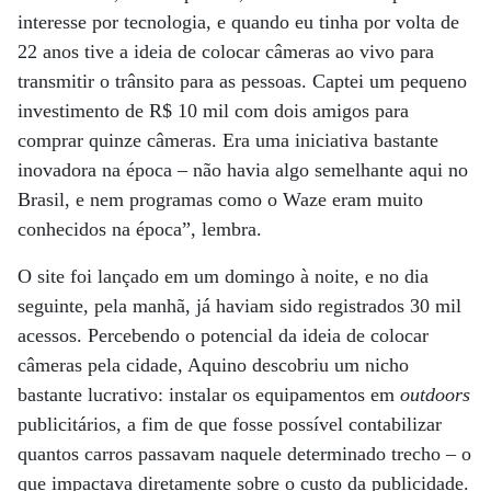
interesse por tecnologia, e quando eu tinha por volta de
22 anos tive a ideia de colocar câmeras ao vivo para
transmitir o trânsito para as pessoas. Captei um pequeno
investimento de R$ 10 mil com dois amigos para
comprar quinze câmeras. Era uma iniciativa bastante
inovadora na época – não havia algo semelhante aqui no
Brasil, e nem programas como o Waze eram muito
conhecidos na época”, lembra.
O site foi lançado em um domingo à noite, e no dia
seguinte, pela manhã, já haviam sido registrados 30 mil
acessos. Percebendo o potencial da ideia de colocar
câmeras pela cidade, Aquino descobriu um nicho
bastante lucrativo: instalar os equipamentos em
outdoors
publicitários, a fim de que fosse possível contabilizar
quantos carros passavam naquele determinado trecho – o
que impactava diretamente sobre o custo da publicidade.