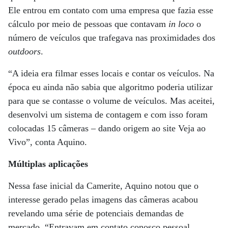
Ele entrou em contato com uma empresa que fazia esse
cálculo por meio de pessoas que contavam
in loco
o
número de veículos que trafegava nas proximidades dos
outdoors
.
“A ideia era filmar esses locais e contar os veículos. Na
época eu ainda não sabia que algoritmo poderia utilizar
para que se contasse o volume de veículos. Mas aceitei,
desenvolvi um sistema de contagem e com isso foram
colocadas 15 câmeras – dando origem ao site Veja ao
Vivo”, conta Aquino.
Múltiplas aplicações
Nessa fase inicial da Camerite, Aquino notou que o
interesse gerado pelas imagens das câmeras acabou
revelando uma série de potenciais demandas de
mercado. “Entravam em contato conosco pessoal