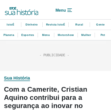
Menu
IstoÉ
Dinheiro
Revista IstoÉ
Rural
Gente
Planeta
Esportes
Menu
Motorshow
Mulher
Pet
Sua História
Com a Camerite, Cristian
Aquino contribui para a
segurança ao inovar no