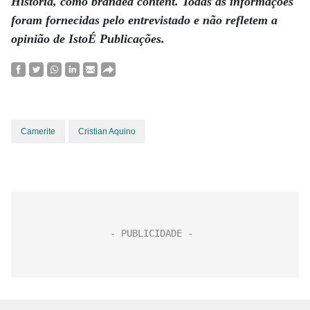
História, como branded content. Todas as informações
foram fornecidas pelo entrevistado e não refletem a
opinião de IstoÉ Publicações.
Camerite
Cristian Aquino