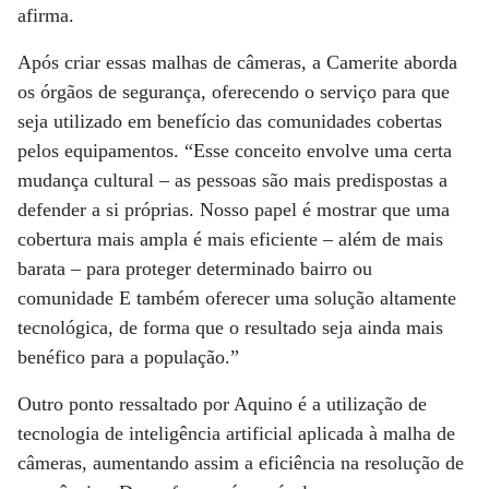
afirma.
Após criar essas malhas de câmeras, a Camerite aborda
os órgãos de segurança, oferecendo o serviço para que
seja utilizado em benefício das comunidades cobertas
pelos equipamentos. “Esse conceito envolve uma certa
mudança cultural – as pessoas são mais predispostas a
defender a si próprias. Nosso papel é mostrar que uma
cobertura mais ampla é mais eficiente – além de mais
barata – para proteger determinado bairro ou
comunidade E também oferecer uma solução altamente
tecnológica, de forma que o resultado seja ainda mais
benéfico para a população.”
Outro ponto ressaltado por Aquino é a utilização de
tecnologia de inteligência artificial aplicada à malha de
câmeras, aumentando assim a eficiência na resolução de