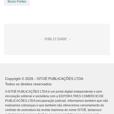
Bruno Freitas
Copyright © 2026 - ISTOÉ PUBLICAÇÕES LTDA
Todos os direitos reservados.
A ISTOÉ PUBLICAÇÕES LTDA é um portal digital independente e sem
vinculação editorial e societária com a EDITORA TRES COMÉRCIO DE
PUBLICACÕES LTDA (recuperação judicial). Informamos também que não
realizamos cobranças e que também não oferecemos cancelamento do
contrato de assinatura da revista impressa de nome ISTOÉ, tampouco