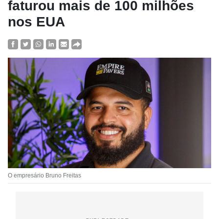
faturou mais de 100 milhões
nos EUA
O empresário Bruno Freitas