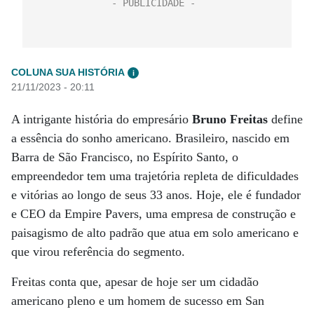
COLUNA SUA HISTÓRIA
i
21/11/2023 - 20:11
A intrigante história do empresário
Bruno Freitas
define
a essência do sonho americano. Brasileiro, nascido em
Barra de São Francisco, no Espírito Santo, o
empreendedor tem uma trajetória repleta de dificuldades
e vitórias ao longo de seus 33 anos. Hoje, ele é fundador
e CEO da Empire Pavers, uma empresa de construção e
paisagismo de alto padrão que atua em solo americano e
que virou referência do segmento.
Freitas conta que, apesar de hoje ser um cidadão
americano pleno e um homem de sucesso em San