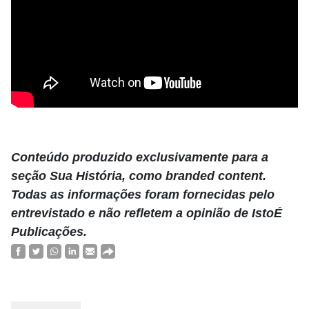
.
Conteúdo produzido exclusivamente para a
seção Sua História, como branded content.
Todas as informações foram fornecidas pelo
entrevistado e não refletem a opinião de IstoÉ
Publicações.