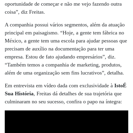
oportunidade de começar e não me vejo fazendo outra
coisa”, diz Freitas.
A companhia possui vários segmentos, além da atuação
principal em paisagismo. “Hoje, a gente tem fábrica no
México, a gente tem uma escola para ajudar pessoas que
precisam de auxílio na documentação para ter uma
empresa. Estou de fato ajudando empresários”, diz.
“Também temos a companhia de marketing, produtos,
além de uma organização sem fins lucrativos”, detalha.
Em entrevista em vídeo dada com exclusividade à
IstoÉ
Sua História
, Freitas dá detalhes de sua trajetória que
culminaram no seu sucesso, confira o papo na íntegra: