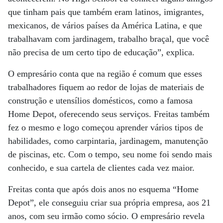
que tinham pais que também eram latinos, imigrantes,
mexicanos, de vários países da América Latina, e que
trabalhavam com jardinagem, trabalho braçal, que você
não precisa de um certo tipo de educação”, explica.
O empresário conta que na região é comum que esses
trabalhadores fiquem ao redor de lojas de materiais de
construção e utensílios domésticos, como a famosa
Home Depot, oferecendo seus serviços. Freitas também
fez o mesmo e logo começou aprender vários tipos de
habilidades, como carpintaria, jardinagem, manutenção
de piscinas, etc. Com o tempo, seu nome foi sendo mais
conhecido, e sua cartela de clientes cada vez maior.
Freitas conta que após dois anos no esquema “Home
Depot”, ele conseguiu criar sua própria empresa, aos 21
anos, com seu irmão como sócio. O empresário revela