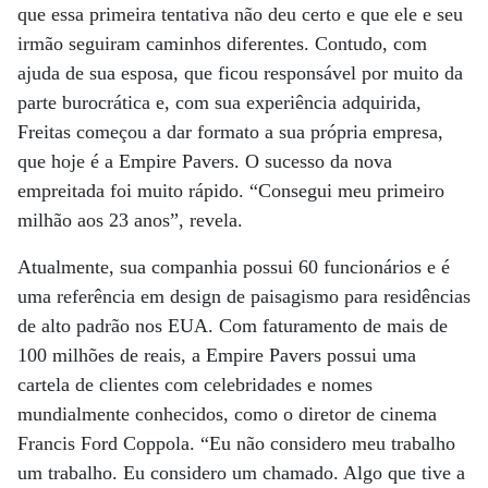
que essa primeira tentativa não deu certo e que ele e seu
irmão seguiram caminhos diferentes. Contudo, com
ajuda de sua esposa, que ficou responsável por muito da
parte burocrática e, com sua experiência adquirida,
Freitas começou a dar formato a sua própria empresa,
que hoje é a Empire Pavers. O sucesso da nova
empreitada foi muito rápido. “Consegui meu primeiro
milhão aos 23 anos”, revela.
Atualmente, sua companhia possui 60 funcionários e é
uma referência em design de paisagismo para residências
de alto padrão nos EUA. Com faturamento de mais de
100 milhões de reais, a Empire Pavers possui uma
cartela de clientes com celebridades e nomes
mundialmente conhecidos, como o diretor de cinema
Francis Ford Coppola. “Eu não considero meu trabalho
um trabalho. Eu considero um chamado. Algo que tive a