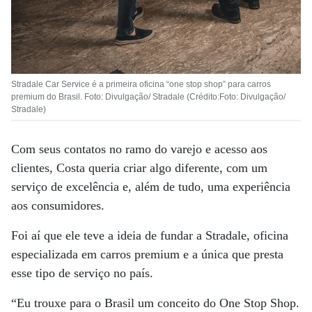
Stradale Car Service é a primeira oficina “one stop shop” para carros
premium do Brasil. Foto: Divulgação/ Stradale (Crédito:Foto: Divulgação/
Stradale)
Com seus contatos no ramo do varejo e acesso aos
clientes, Costa queria criar algo diferente, com um
serviço de excelência e, além de tudo, uma experiência
aos consumidores.
Foi aí que ele teve a ideia de fundar a Stradale, oficina
especializada em carros premium e a única que presta
esse tipo de serviço no país.
“Eu trouxe para o Brasil um conceito do One Stop Shop.