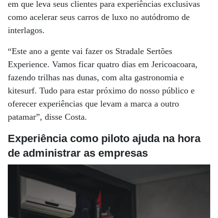
em que leva seus clientes para experiências exclusivas
como acelerar seus carros de luxo no autódromo de
interlagos.
“Este ano a gente vai fazer os Stradale Sertões
Experience. Vamos ficar quatro dias em Jericoacoara,
fazendo trilhas nas dunas, com alta gastronomia e
kitesurf. Tudo para estar próximo do nosso público e
oferecer experiências que levam a marca a outro
patamar”, disse Costa.
Experiência como piloto ajuda na hora
de administrar as empresas