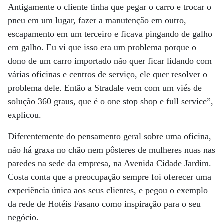
Antigamente o cliente tinha que pegar o carro e trocar o
pneu em um lugar, fazer a manutenção em outro,
escapamento em um terceiro e ficava pingando de galho
em galho. Eu vi que isso era um problema porque o
dono de um carro importado não quer ficar lidando com
várias oficinas e centros de serviço, ele quer resolver o
problema dele. Então a Stradale vem com um viés de
solução 360 graus, que é o one stop shop e full service”,
explicou.
Diferentemente do pensamento geral sobre uma oficina,
não há graxa no chão nem pôsteres de mulheres nuas nas
paredes na sede da empresa, na Avenida Cidade Jardim.
Costa conta que a preocupação sempre foi oferecer uma
experiência única aos seus clientes, e pegou o exemplo
da rede de Hotéis Fasano como inspiração para o seu
negócio.