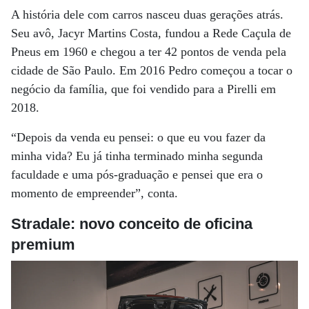
A história dele com carros nasceu duas gerações atrás.
Seu avô, Jacyr Martins Costa, fundou a Rede Caçula de
Pneus em 1960 e chegou a ter 42 pontos de venda pela
cidade de São Paulo. Em 2016 Pedro começou a tocar o
negócio da família, que foi vendido para a Pirelli em
2018.
“Depois da venda eu pensei: o que eu vou fazer da
minha vida? Eu já tinha terminado minha segunda
faculdade e uma pós-graduação e pensei que era o
momento de empreender”, conta.
Stradale: novo conceito de oficina
premium