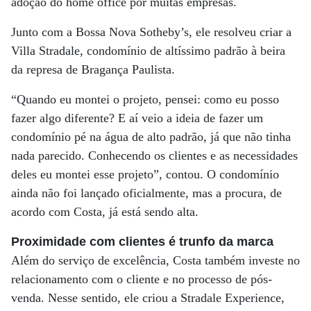
adoção do home office por muitas empresas.
Junto com a Bossa Nova Sotheby’s, ele resolveu criar a
Villa Stradale, condomínio de altíssimo padrão à beira
da represa de Bragança Paulista.
“Quando eu montei o projeto, pensei: como eu posso
fazer algo diferente? E aí veio a ideia de fazer um
condomínio pé na água de alto padrão, já que não tinha
nada parecido. Conhecendo os clientes e as necessidades
deles eu montei esse projeto”, contou. O condomínio
ainda não foi lançado oficialmente, mas a procura, de
acordo com Costa, já está sendo alta.
Proximidade com clientes é trunfo da marca
Além do serviço de excelência, Costa também investe no
relacionamento com o cliente e no processo de pós-
venda. Nesse sentido, ele criou a Stradale Experience,