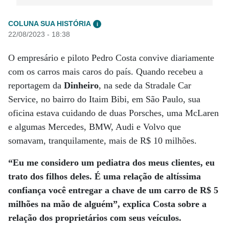
COLUNA SUA HISTÓRIA
i
22/08/2023 - 18:38
O empresário e piloto Pedro Costa convive diariamente
com os carros mais caros do país. Quando recebeu a
reportagem da
Dinheiro
, na sede da Stradale Car
Service, no bairro do Itaim Bibi, em São Paulo, sua
oficina estava cuidando de duas Porsches, uma McLaren
e algumas Mercedes, BMW, Audi e Volvo que
somavam, tranquilamente, mais de R$ 10 milhões.
“Eu me considero um pediatra dos meus clientes, eu
trato dos filhos deles. É uma relação de altíssima
confiança você entregar a chave de um carro de R$ 5
milhões na mão de alguém”, explica Costa sobre a
relação dos proprietários com seus veículos.