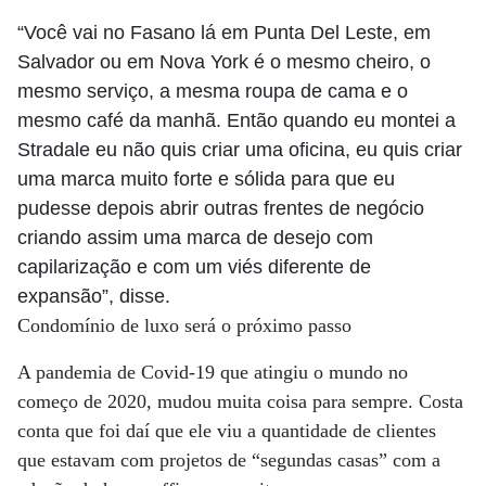
“Você vai no Fasano lá em Punta Del Leste, em
Salvador ou em Nova York é o mesmo cheiro, o
mesmo serviço, a mesma roupa de cama e o
mesmo café da manhã. Então quando eu montei a
Stradale eu não quis criar uma oficina, eu quis criar
uma marca muito forte e sólida para que eu
pudesse depois abrir outras frentes de negócio
criando assim uma marca de desejo com
capilarização e com um viés diferente de
expansão”, disse.
Condomínio de luxo será o próximo passo
A pandemia de Covid-19 que atingiu o mundo no
começo de 2020, mudou muita coisa para sempre. Costa
conta que foi daí que ele viu a quantidade de clientes
que estavam com projetos de “segundas casas” com a